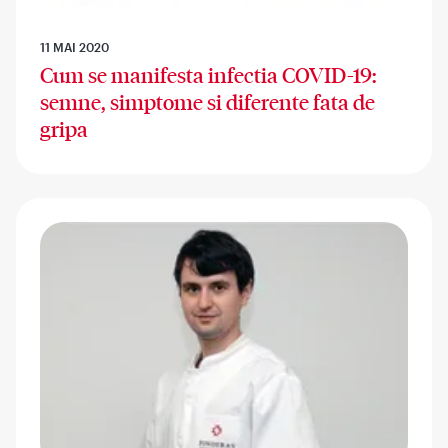
11 MAI 2020
Cum se manifesta infectia COVID-19:
semne, simptome si diferente fata de
gripa