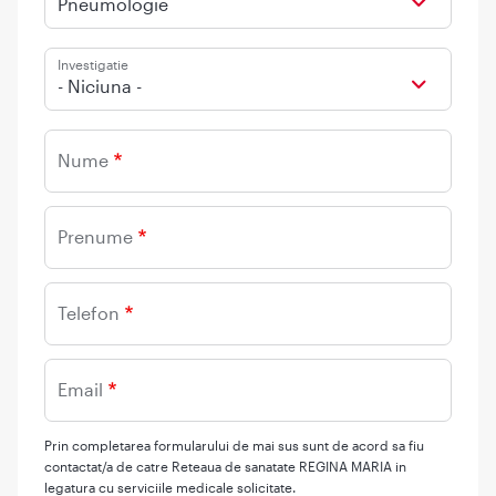
Pneumologie
Investigatie
- Niciuna -
Nume
Prenume
Telefon
Email
Prin completarea formularului de mai sus sunt de acord sa fiu
contactat/a de catre Reteaua de sanatate REGINA MARIA in
legatura cu serviciile medicale solicitate.