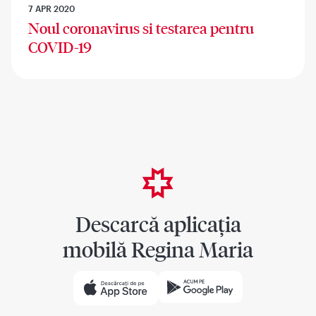
7 APR 2020
Noul coronavirus si testarea pentru
COVID-19
Descarcă aplicația
mobilă Regina Maria