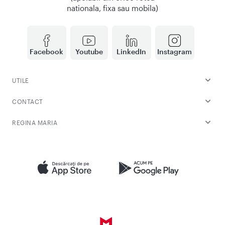
nationala, fixa sau mobila)
Facebook
Youtube
LinkedIn
Instagram
UTILE
CONTACT
REGINA MARIA