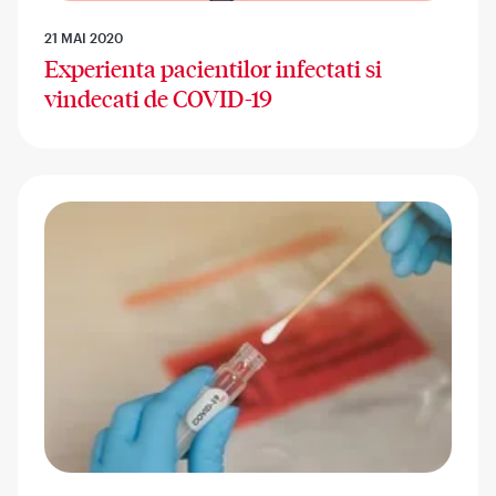
21 MAI 2020
Experienta pacientilor infectati si
vindecati de COVID-19