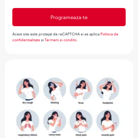
Acest site este protejat de reCAPTCHA si se aplica
Politica de
confidentialitate
si
Termeni si conditii
.