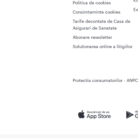
Ki
Politica de cookies
Ex
Consimtaminte cookies
Tarife decontate de Casa de
Asigurari de Sanatate
Abonare newsletter
Solutionarea online a litigiilor
Protectia consumatorilor - ANPC