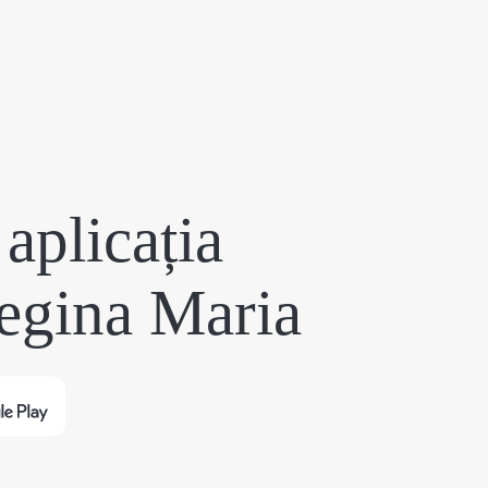
aplicația
egina Maria