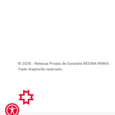
© 2026 - Reteaua Privata de Sanatate REGINA MARIA.
Toate drepturile rezervate.