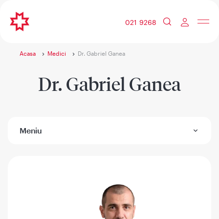
021 9268
Acasa
Medici
Dr. Gabriel Ganea
Dr. Gabriel Ganea
Meniu