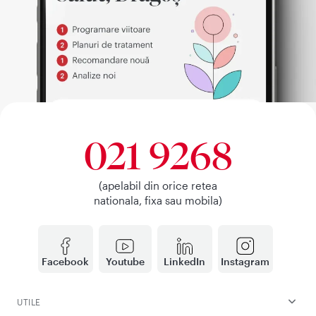
021 9268
(apelabil din orice retea
nationala, fixa sau mobila)
Facebook
Youtube
LinkedIn
Instagram
UTILE