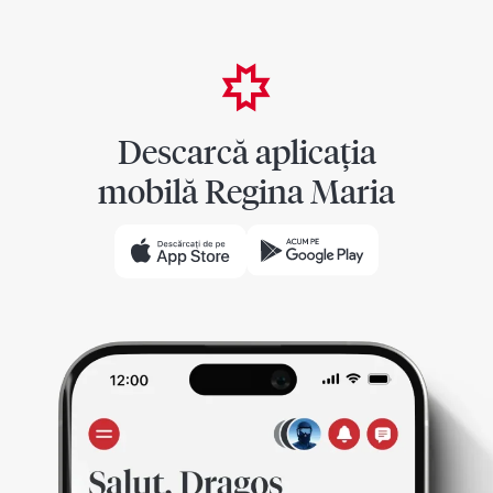
Descarcă aplicația
mobilă Regina Maria