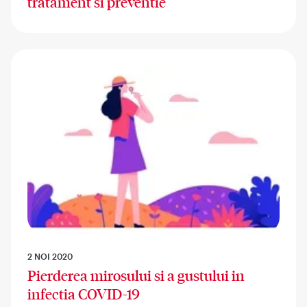
tratament si preventie
2 NOI 2020
Pierderea mirosului si a gustului in
infectia COVID-19