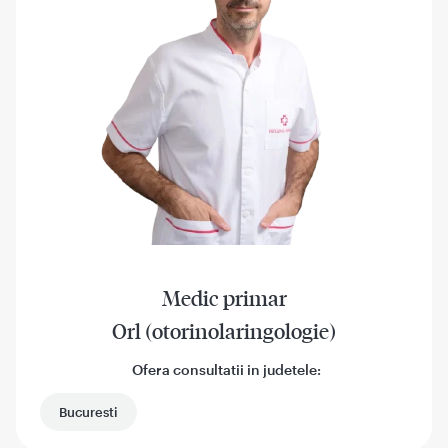
Medic primar
Orl (otorinolaringologie)
Ofera consultatii in judetele:
Bucuresti