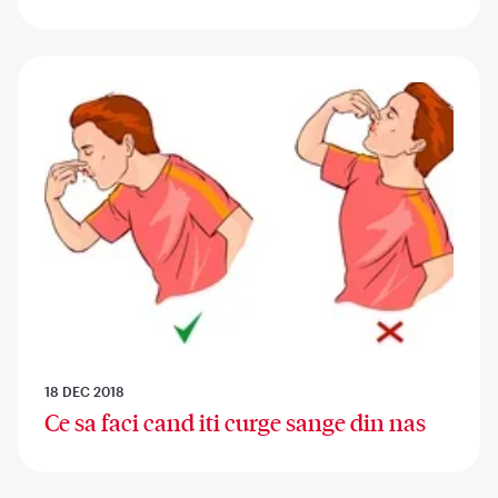
18 DEC 2018
Ce sa faci cand iti curge sange din nas