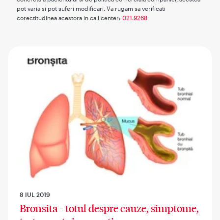
pot varia si pot suferi modificari. Va rugam sa verificati
corectitudinea acestora in call center:
021.9268
8 IUL 2019
Bronsita - totul despre cauze, simptome,