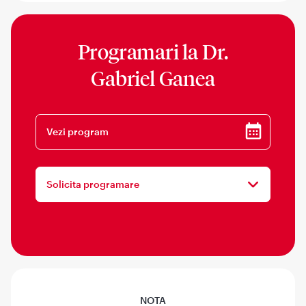
Programari la
Dr.
Gabriel Ganea
Vezi program
Solicita programare
NOTA