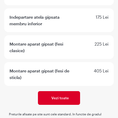
Indepartare atela gipsata
175 Lei
membru inferior
Montare aparat gipsat (fesi
225 Lei
clasice)
Montare aparat gipsat (fesi de
405 Lei
sticla)
Vezi toate
Preturile afisate pe site sunt cele standard. In functie de gradul