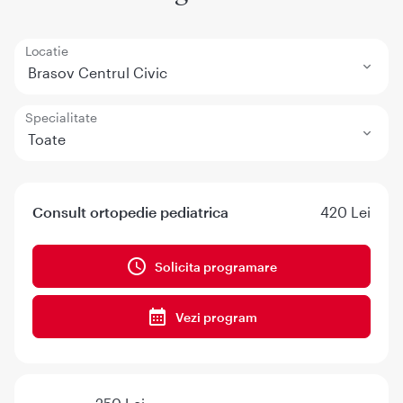
Locatie
Brasov Centrul Civic
Specialitate
Toate
Consult ortopedie pediatrica
420 Lei
Solicita programare
Vezi program