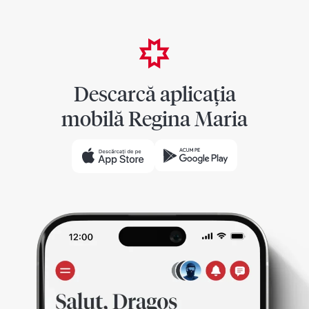
Descarcă aplicația
mobilă Regina Maria