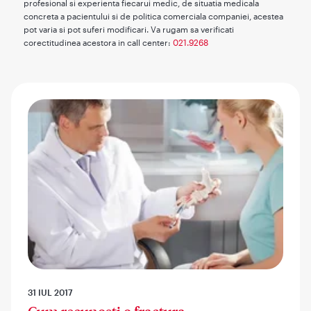
profesional si experienta fiecarui medic, de situatia medicala
concreta a pacientului si de politica comerciala companiei, acestea
pot varia si pot suferi modificari. Va rugam sa verificati
corectitudinea acestora in call center:
021.9268
31 IUL 2017