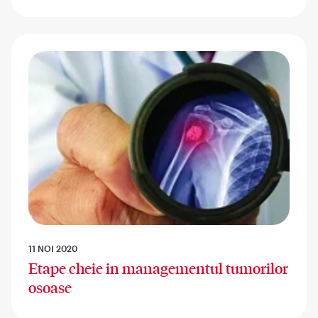
11 NOI 2020
Etape cheie in managementul tumorilor
osoase