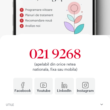
021 9268
(apelabil din orice retea
nationala, fixa sau mobila)
Facebook
Youtube
LinkedIn
Instagram
UTILE