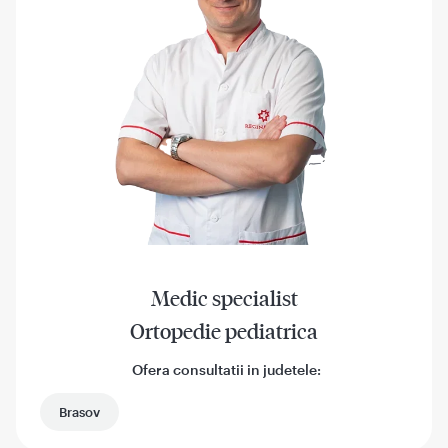
Medic specialist
Ortopedie pediatrica
Ofera consultatii in judetele:
Brasov