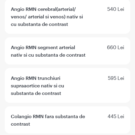
Angio RMN cerebral(arterial/
540 Lei
venos/ arterial si venos) nativ si
cu substanta de contrast
Angio RMN segment arterial
660 Lei
nativ si cu substanta de contrast
Angio RMN trunchiuri
595 Lei
supraaortice nativ si cu
substanta de contrast
Colangio RMN fara substanta de
445 Lei
contrast