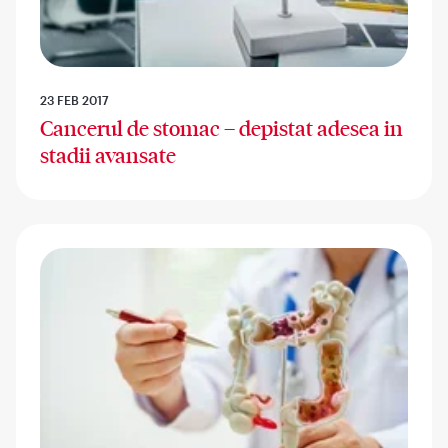
23 FEB 2017
Cancerul de stomac – depistat adesea in
stadii avansate