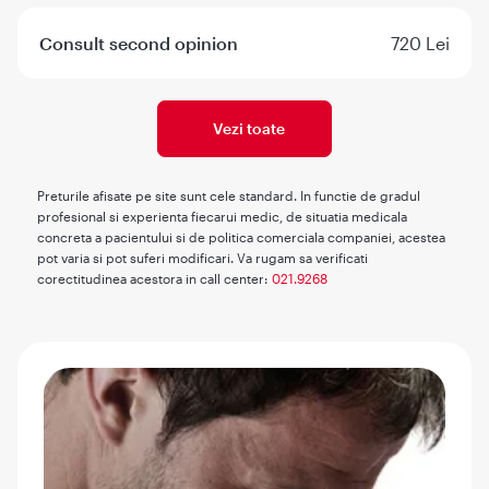
Consult second opinion
720 Lei
Vezi toate
Preturile afisate pe site sunt cele standard. In functie de gradul
profesional si experienta fiecarui medic, de situatia medicala
concreta a pacientului si de politica comerciala companiei, acestea
pot varia si pot suferi modificari. Va rugam sa verificati
corectitudinea acestora in call center:
021.9268