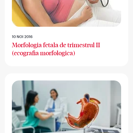
10 NOI 2016
Morfologia fetala de trimestrul II
(ecografia morfologica)