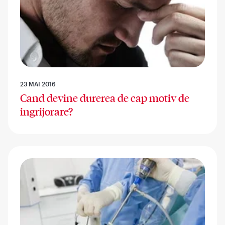
23 MAI 2016
Cand devine durerea de cap motiv de
ingrijorare?