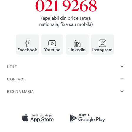
021 9268
(apelabil din orice retea
nationala, fixa sau mobila)
Facebook
Youtube
LinkedIn
Instagram
UTILE
CONTACT
REGINA MARIA