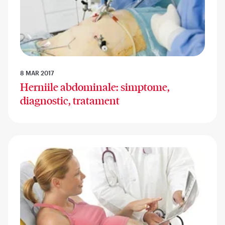
8 MAR 2017
Herniile abdominale: simptome,
diagnostic, tratament