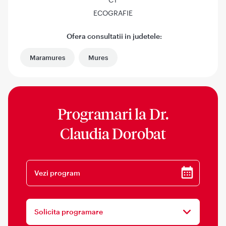
ECOGRAFIE
Ofera consultatii in judetele:
Maramures
Mures
Programari la
Dr.
Claudia Dorobat
Vezi program
Solicita programare