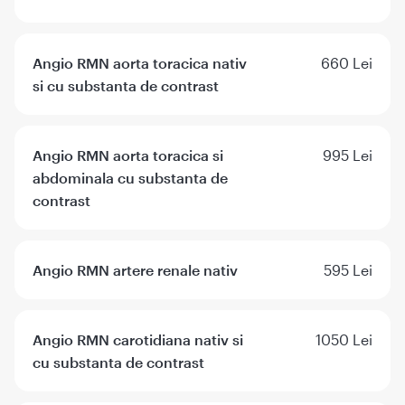
Angio RMN aorta toracica nativ
660 Lei
si cu substanta de contrast
Angio RMN aorta toracica si
995 Lei
abdominala cu substanta de
contrast
Angio RMN artere renale nativ
595 Lei
Angio RMN carotidiana nativ si
1050 Lei
cu substanta de contrast