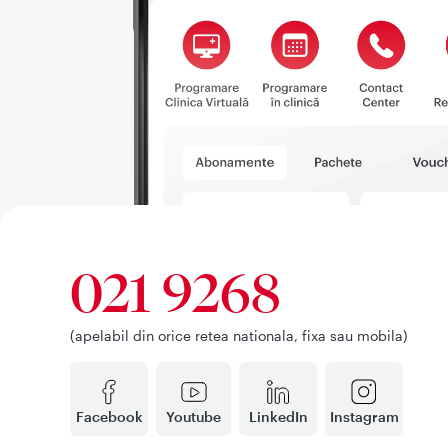
021 9268
(apelabil din orice retea nationala, fixa sau mobila)
Facebook
Youtube
LinkedIn
Instagram