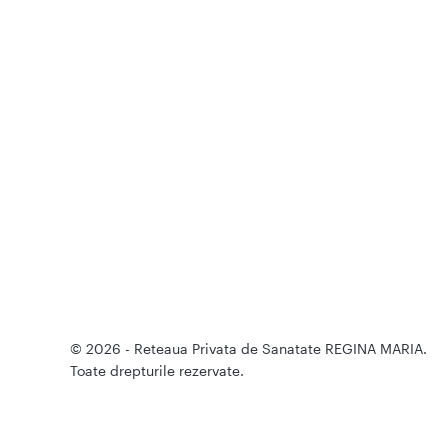
© 2026 - Reteaua Privata de Sanatate REGINA MARIA.
Toate drepturile rezervate.