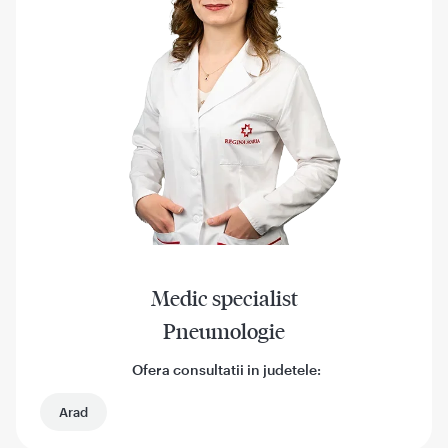
Medic specialist
Pneumologie
Ofera consultatii in judetele:
Arad