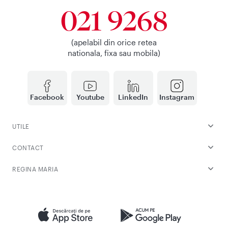
021 9268
(apelabil din orice retea
nationala, fixa sau mobila)
Facebook
Youtube
LinkedIn
Instagram
UTILE
CONTACT
REGINA MARIA