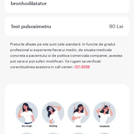
bronhodilatator
Test pulsoximetru
90 Lei
Preturile afisate pe site sunt cele standard. In functie de gradul
profesional si experienta fiecarui medic, de situatia medicala
concreta a pacientului si de politica comerciala companiei, acestea
pot varia si pot suferi modificari. Va rugam sa verificati
corectitudinea acestora in call center:
021.9268