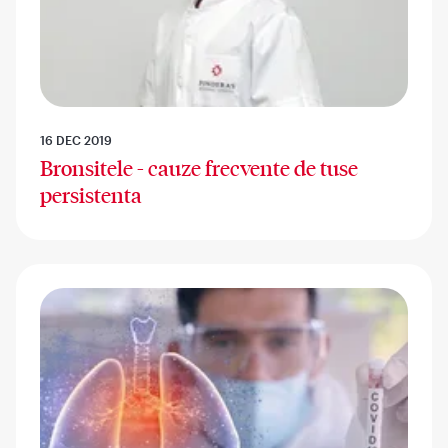
16 DEC 2019
Bronsitele - cauze frecvente de tuse
persistenta