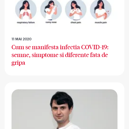
11 MAI 2020
Cum se manifesta infectia COVID-19:
semne, simptome si diferente fata de
gripa