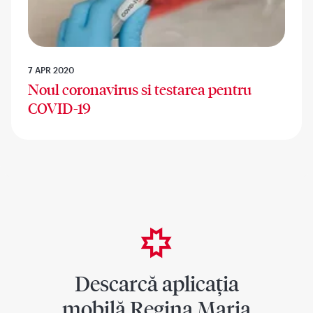
7 APR 2020
Noul coronavirus si testarea pentru
COVID-19
Descarcă aplicația
mobilă Regina Maria