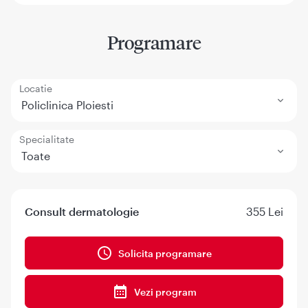
Programare
Locatie
Policlinica Ploiesti
Specialitate
Toate
Consult dermatologie
355 Lei
Solicita programare
Vezi program