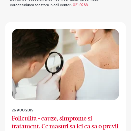
corectitudinea acestora in call center:
021.9268
26 AUG 2019
Foliculita - cauze, simptome si
tratament. Ce masuri sa iei ca sa o previi