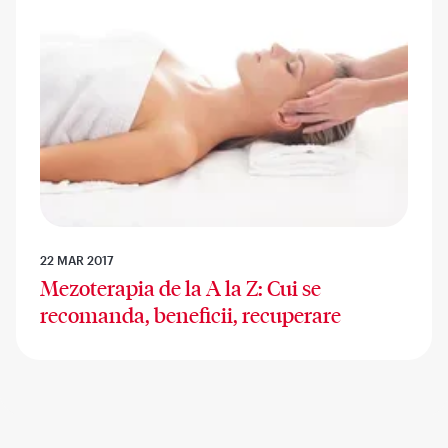
22 MAR 2017
Mezoterapia de la A la Z: Cui se
recomanda, beneficii, recuperare