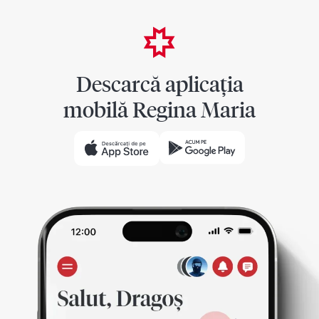
Descarcă aplicația
mobilă Regina Maria