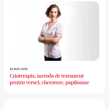
19 AUG 2019
Crioterapia, metoda de tratament
pentru veruci, cheratoze, papiloame