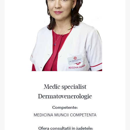
Medic specialist
Dermatovenerologie
Competente:
MEDICINA MUNCII COMPETENTA
Ofera consultatii in judetele: