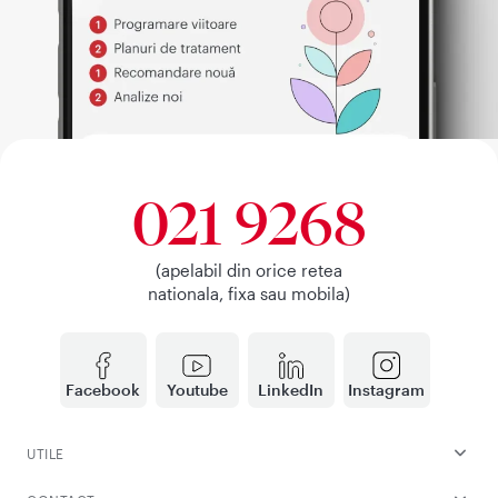
021 9268
(apelabil din orice retea
nationala, fixa sau mobila)
Facebook
Youtube
LinkedIn
Instagram
UTILE