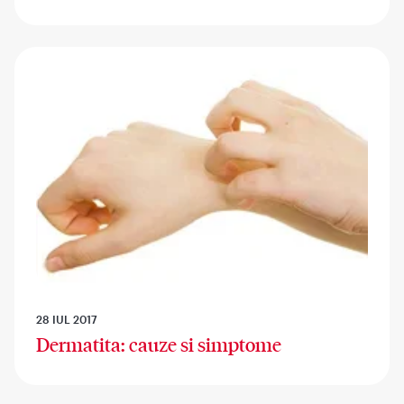
28 IUL 2017
Dermatita: cauze si simptome