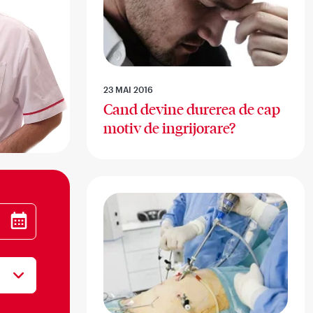
23 MAI 2016
Cand devine durerea de cap
motiv de ingrijorare?