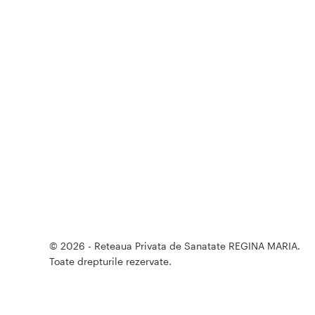
© 2026 - Reteaua Privata de Sanatate REGINA MARIA.
Toate drepturile rezervate.