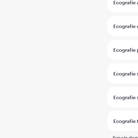
Ecografie
Ecografie 
Ecografie 
Ecografie 
Ecografie 
Ecografie 
Preturile afisa