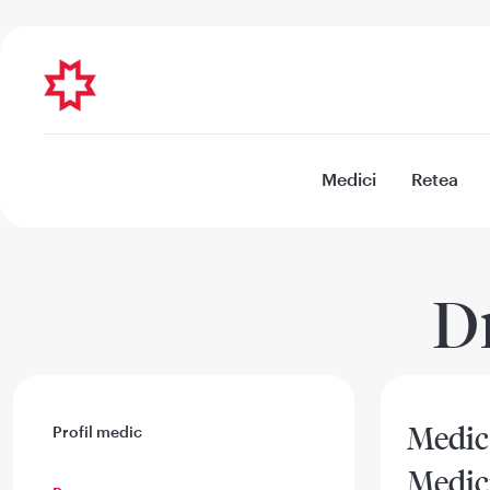
Medici
Retea
D
Medic
Profil medic
Medic