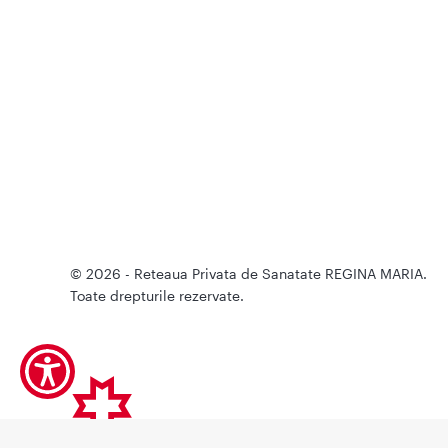
© 2026 - Reteaua Privata de Sanatate REGINA MARIA.
Toate drepturile rezervate.