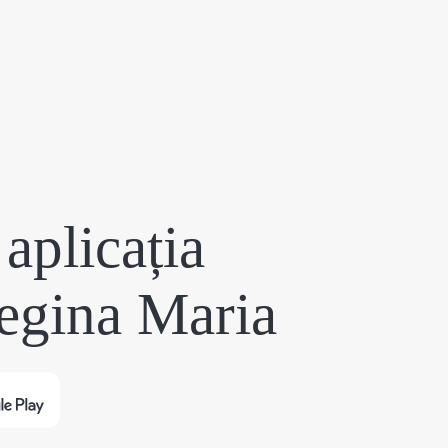
aplicația
egina Maria