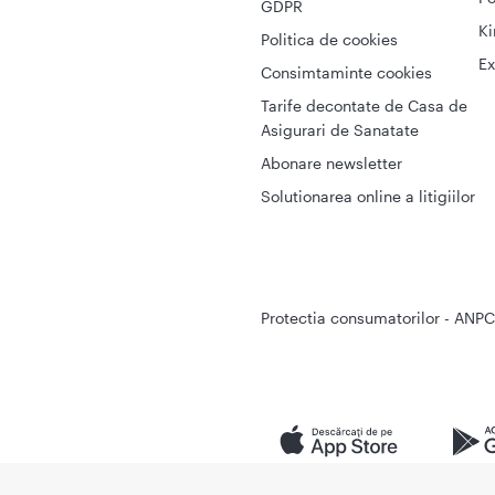
GDPR
Ki
Politica de cookies
Ex
Consimtaminte cookies
Tarife decontate de Casa de
Asigurari de Sanatate
Abonare newsletter
Solutionarea online a litigiilor
Protectia consumatorilor - ANPC