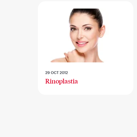
29 OCT 2012
Rinoplastia