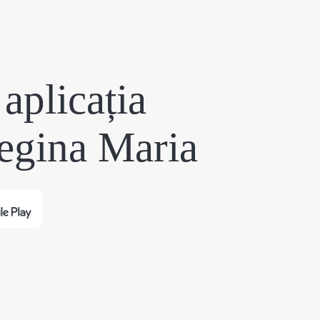
aplicația
egina Maria