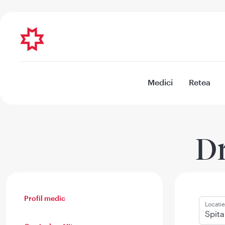
Medici
Retea
Dr
Profil medic
Locatie
Spita