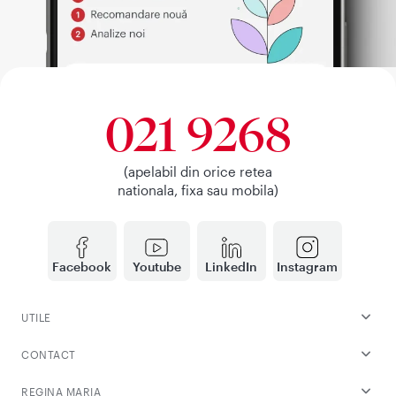
021 9268
(apelabil din orice retea
nationala, fixa sau mobila)
Facebook
Youtube
LinkedIn
Instagram
UTILE
CONTACT
REGINA MARIA