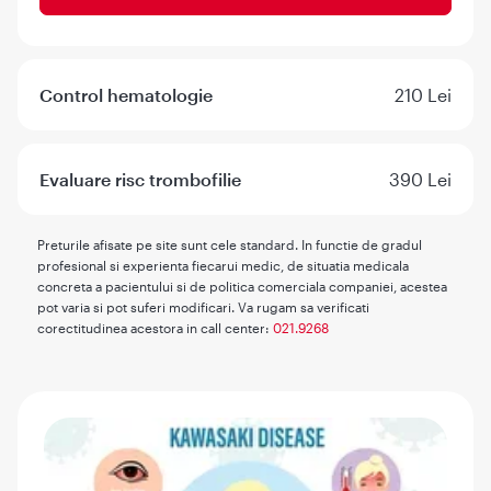
Control hematologie
210 Lei
Evaluare risc trombofilie
390 Lei
Preturile afisate pe site sunt cele standard. In functie de gradul
profesional si experienta fiecarui medic, de situatia medicala
concreta a pacientului si de politica comerciala companiei, acestea
pot varia si pot suferi modificari. Va rugam sa verificati
corectitudinea acestora in call center:
021.9268