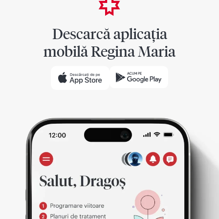
Descarcă aplicația
mobilă Regina Maria