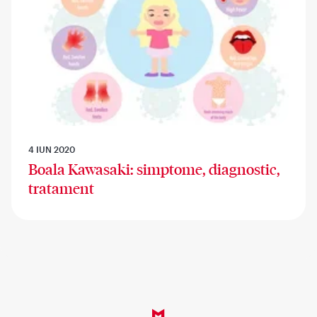
4 IUN 2020
Boala Kawasaki: simptome, diagnostic,
tratament