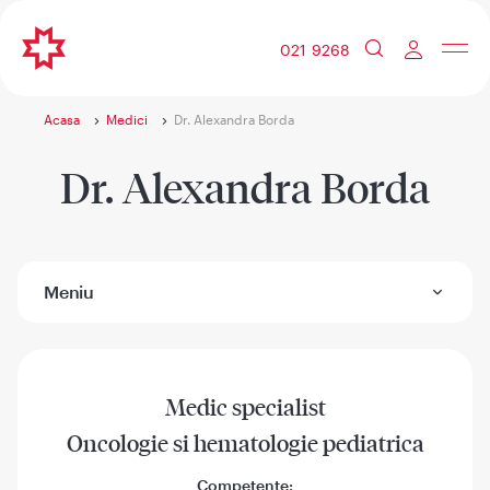
021 9268
Acasa
Medici
Dr. Alexandra Borda
Dr. Alexandra Borda
Meniu
Medic specialist
Oncologie si hematologie pediatrica
Competente: