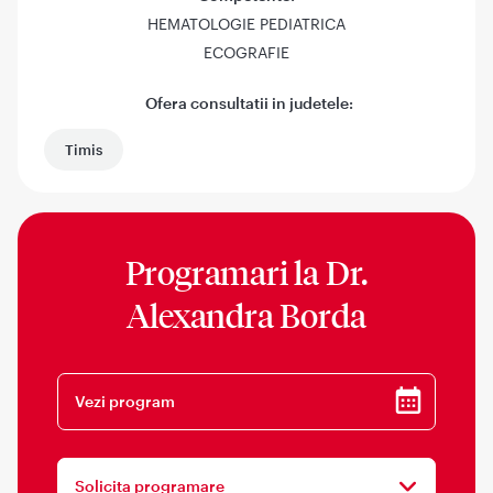
HEMATOLOGIE PEDIATRICA
ECOGRAFIE
Ofera consultatii in judetele:
Timis
Programari la
Dr.
Alexandra Borda
Vezi program
Solicita programare