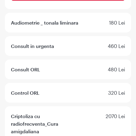
Audiometrie _ tonala liminara
180 Lei
Consult in urgenta
460 Lei
Consult ORL
480 Lei
Control ORL
320 Lei
Criptoliza cu
2070 Lei
radiofrecventa_Cura
amigdaliana