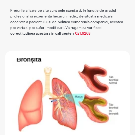
Preturile afisate pe site sunt cele standard. In functie de gradul
profesional si experienta fiecarui medic, de situatia medicala
concreta a pacientului si de politica comerciala companiei, acestea
pot varia si pot suferi modificari. Va rugam sa verificati
corectitudinea acestora in call center:
021.9268