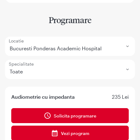
Programare
Locatie
Bucuresti Ponderas Academic Hospital
Specialitate
Toate
Audiometrie cu impedanta
235 Lei
Solicita programare
Vezi program