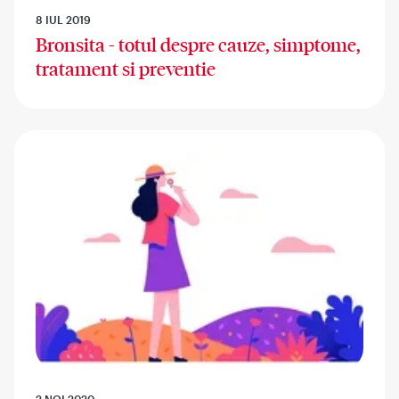
8 IUL 2019
Bronsita - totul despre cauze, simptome,
tratament si preventie
2 NOI 2020