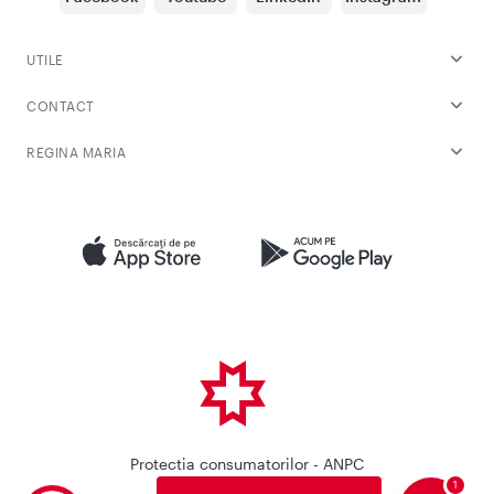
UTILE
CONTACT
REGINA MARIA
Protectia consumatorilor - ANPC