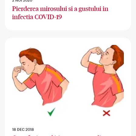
Pierderea mirosului si a gustului in
infectia COVID-19
18 DEC 2018