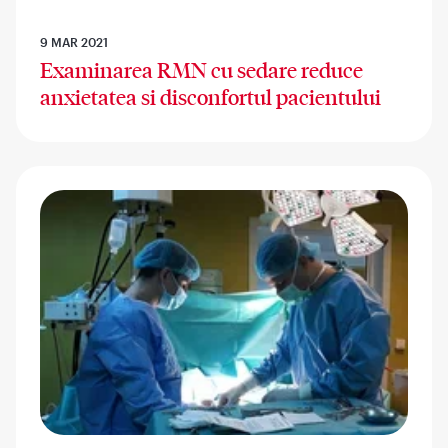
9 MAR 2021
Examinarea RMN cu sedare reduce
anxietatea si disconfortul pacientului