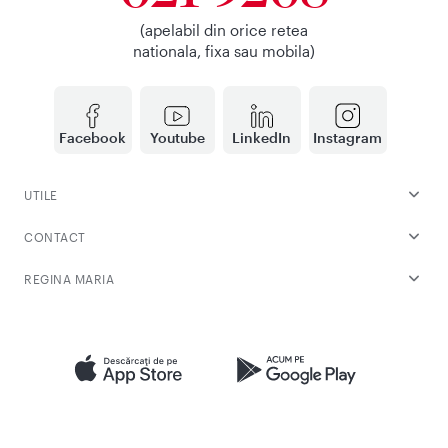
(apelabil din orice retea
nationala, fixa sau mobila)
Facebook
Youtube
LinkedIn
Instagram
UTILE
CONTACT
REGINA MARIA