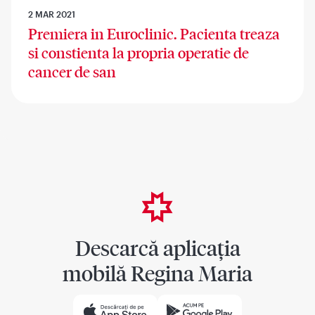
2 MAR 2021
Premiera in Euroclinic. Pacienta treaza
si constienta la propria operatie de
cancer de san
Descarcă aplicația
mobilă Regina Maria