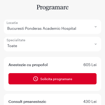
Programare
Locatie
Bucuresti Ponderas Academic Hospital
Specialitate
Toate
Anestezie cu propofol
605 Lei
Solicita programare
Consult preanestezic
430 Lei