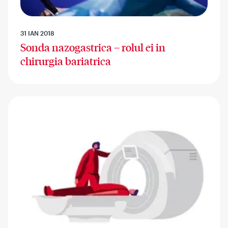
31 IAN 2018
Sonda nazogastrica – rolul ei in
chirurgia bariatrica