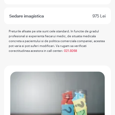
Sedare imagistica
975 Lei
Preturile afisate pe site sunt cele standard. In functie de gradul
profesional si experienta fiecarui medic, de situatia medicala
concreta a pacientului si de politica comerciala companiei, acestea
pot varia si pot suferi modificari. Va rugam sa verificati
corectitudinea acestora in call center:
021.9268