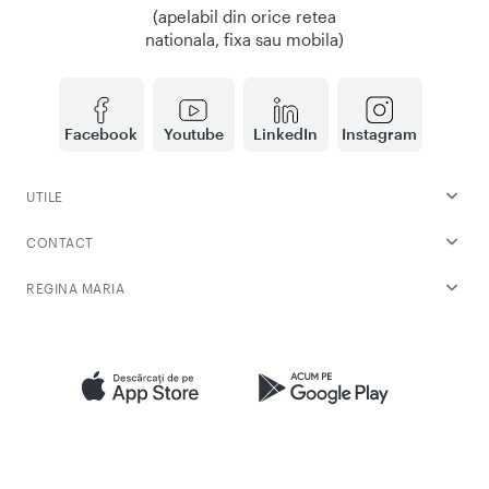
(apelabil din orice retea
nationala, fixa sau mobila)
Facebook
Youtube
LinkedIn
Instagram
UTILE
CONTACT
REGINA MARIA