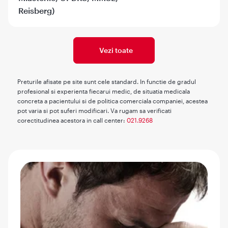
Reisberg)
Vezi toate
Preturile afisate pe site sunt cele standard. In functie de gradul
profesional si experienta fiecarui medic, de situatia medicala
concreta a pacientului si de politica comerciala companiei, acestea
pot varia si pot suferi modificari. Va rugam sa verificati
corectitudinea acestora in call center:
021.9268