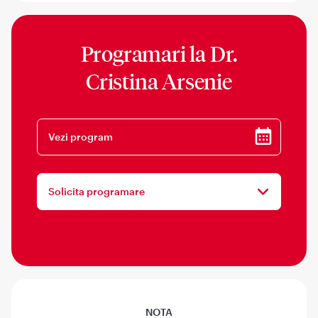
Programari la
Dr.
Cristina Arsenie
Vezi program
Solicita programare
NOTA