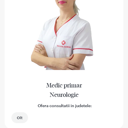
Medic primar
Neurologie
Ofera consultatii in judetele:
Olt