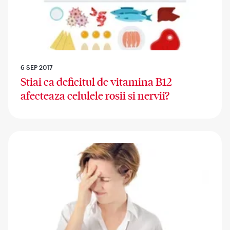
6 SEP 2017
Stiai ca deficitul de vitamina B12
afecteaza celulele rosii si nervii?