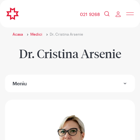
021 9268
Acasa
Medici
Dr. Cristina Arsenie
Dr. Cristina Arsenie
Meniu