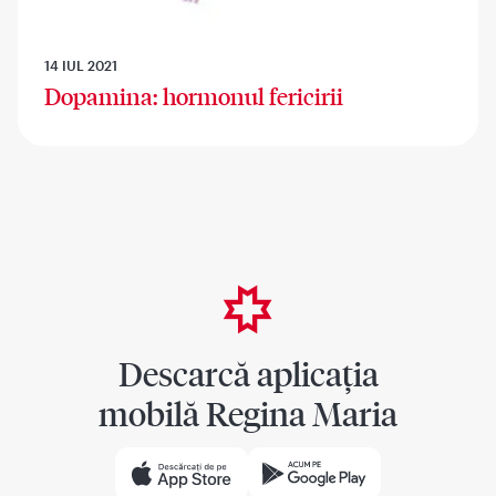
14 IUL 2021
Dopamina: hormonul fericirii
Descarcă aplicația
mobilă Regina Maria