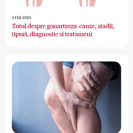
3 FEB 2020
Totul despre gonartroza-cauze, stadii,
tipuri, diagnostic si tratament