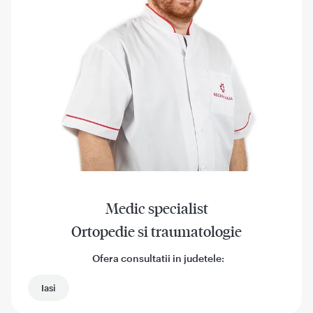
Medic specialist
Ortopedie si traumatologie
Ofera consultatii in judetele:
Iasi