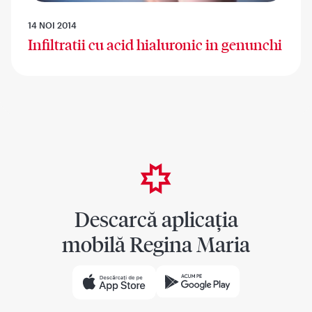
14 NOI 2014
Infiltratii cu acid hialuronic in genunchi
Descarcă aplicația
mobilă Regina Maria