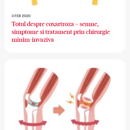
3 FEB 2020
Totul despre coxartroza – semne,
simptome si tratament prin chirurgie
minim-invaziva