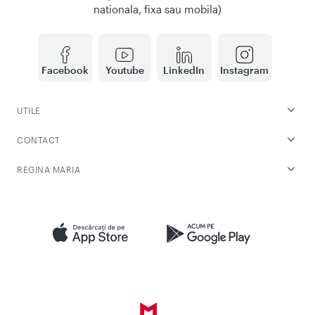
nationala, fixa sau mobila)
Facebook
Youtube
LinkedIn
Instagram
UTILE
CONTACT
REGINA MARIA