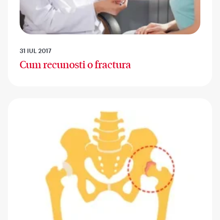
31 IUL 2017
Cum recunosti o fractura