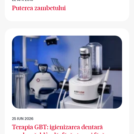
Puterea zambetului
25 IUN 2026
Terapia GBT: igienizarea dentară