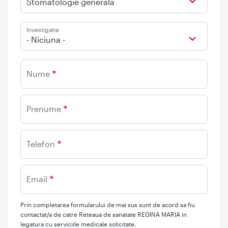
Stomatologie generala
Investigatie
- Niciuna -
Nume
Prenume
Telefon
Email
Prin completarea formularului de mai sus sunt de acord sa fiu
contactat/a de catre Reteaua de sanatate REGINA MARIA in
legatura cu serviciile medicale solicitate.