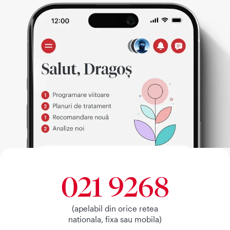
021 9268
(apelabil din orice retea
nationala, fixa sau mobila)