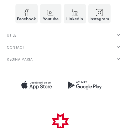
Facebook
Youtube
LinkedIn
Instagram
UTILE
CONTACT
REGINA MARIA