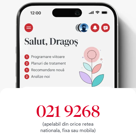
021 9268
(apelabil din orice retea
nationala, fixa sau mobila)