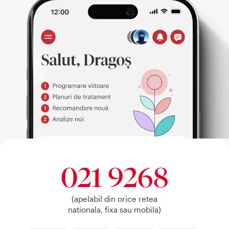
021 9268
(apelabil din orice retea
nationala, fixa sau mobila)