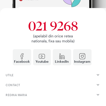
021 9268
(apelabil din orice retea
nationala, fixa sau mobila)
Facebook
Youtube
LinkedIn
Instagram
UTILE
CONTACT
REGINA MARIA