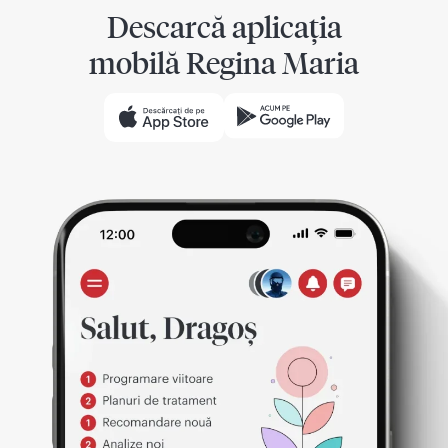
Descarcă aplicația
mobilă Regina Maria