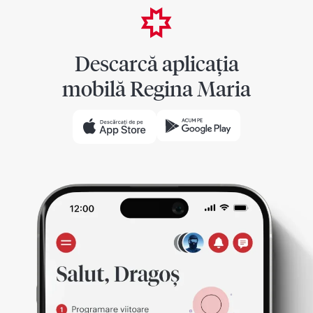
Descarcă aplicația
mobilă Regina Maria