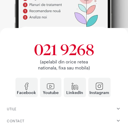
021 9268
(apelabil din orice retea
nationala, fixa sau mobila)
Facebook
Youtube
LinkedIn
Instagram
UTILE
CONTACT