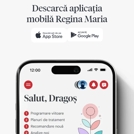
Descarcă aplicația
mobilă Regina Maria