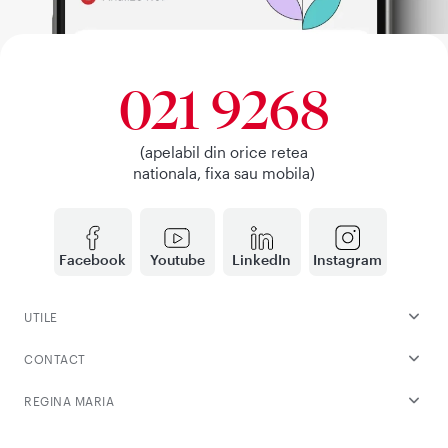
021 9268
(apelabil din orice retea
nationala, fixa sau mobila)
Facebook
Youtube
LinkedIn
Instagram
UTILE
CONTACT
REGINA MARIA