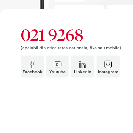
021 9268
(apelabil din orice retea nationala, fixa sau mobila)
Facebook
Youtube
LinkedIn
Instagram