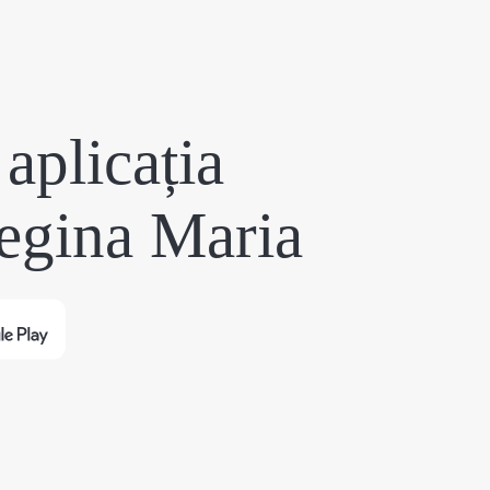
aplicația
egina Maria