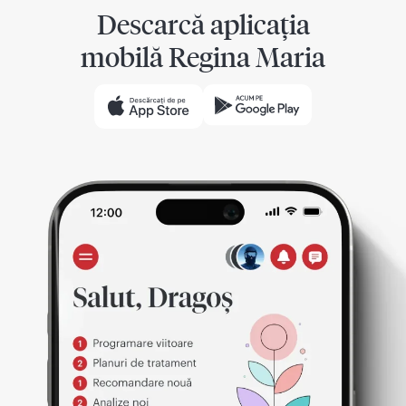
Descarcă aplicația
mobilă Regina Maria