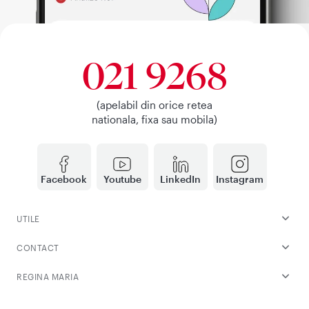
021 9268
(apelabil din orice retea
nationala, fixa sau mobila)
Facebook
Youtube
LinkedIn
Instagram
UTILE
CONTACT
REGINA MARIA