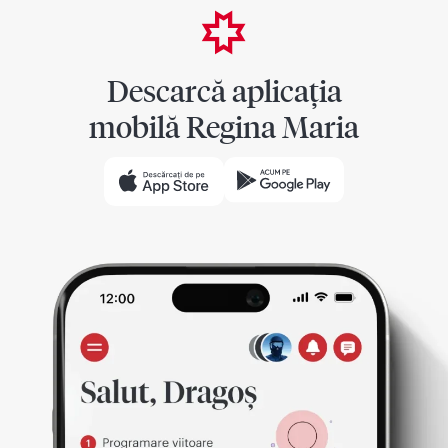
Descarcă aplicația
mobilă Regina Maria