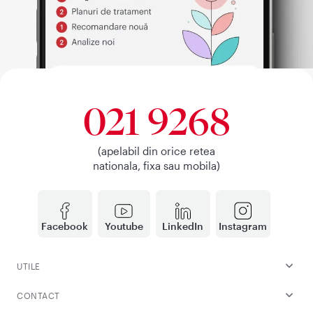
021 9268
(apelabil din orice retea
nationala, fixa sau mobila)
Facebook
Youtube
LinkedIn
Instagram
UTILE
CONTACT