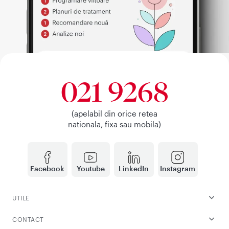
021 9268
(apelabil din orice retea
nationala, fixa sau mobila)
Facebook
Youtube
LinkedIn
Instagram
UTILE
CONTACT