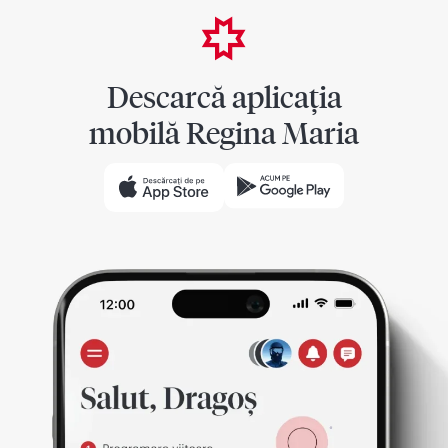
Descarcă aplicația
mobilă Regina Maria