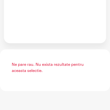
Ne pare rau. Nu exista rezultate pentru
aceasta selectie.