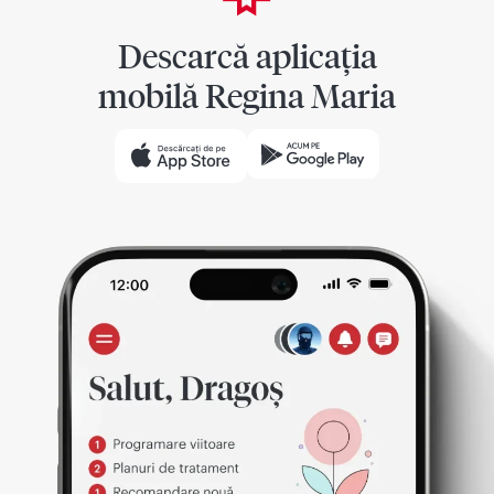
Descarcă aplicația
mobilă Regina Maria