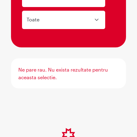
Toate
Ne pare rau. Nu exista rezultate pentru
aceasta selectie.