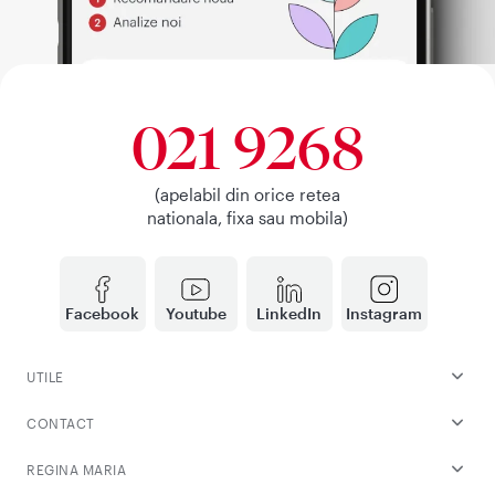
021 9268
(apelabil din orice retea
nationala, fixa sau mobila)
Facebook
Youtube
LinkedIn
Instagram
UTILE
CONTACT
REGINA MARIA