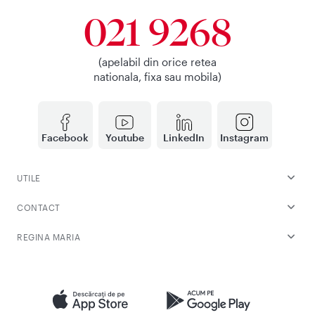
021 9268
(apelabil din orice retea
nationala, fixa sau mobila)
Facebook
Youtube
LinkedIn
Instagram
UTILE
CONTACT
REGINA MARIA