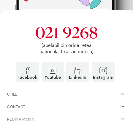
021 9268
(apelabil din orice retea
nationala, fixa sau mobila)
Facebook
Youtube
LinkedIn
Instagram
UTILE
CONTACT
REGINA MARIA