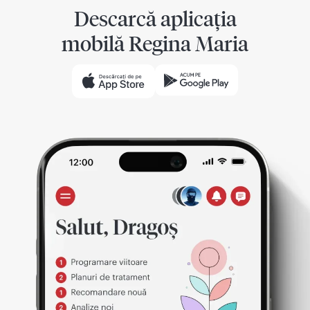
Descarcă aplicația
mobilă Regina Maria