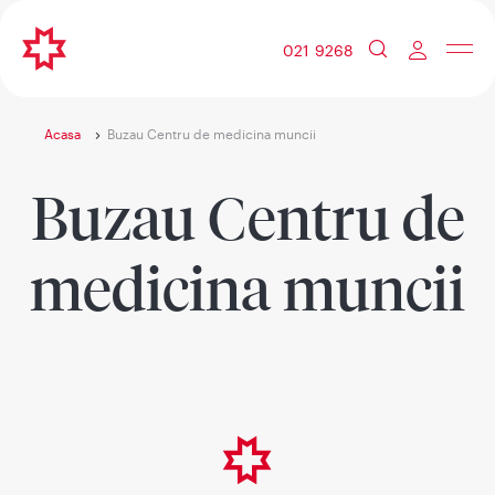
021 9268
Acasa
Buzau Centru de medicina muncii
Buzau Centru de
medicina muncii