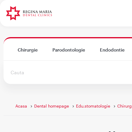
Chirurgie
Parodontologie
Endodontie
acasa
dental homepage
edu.stomatologie
chirurg