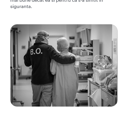
siguranta.