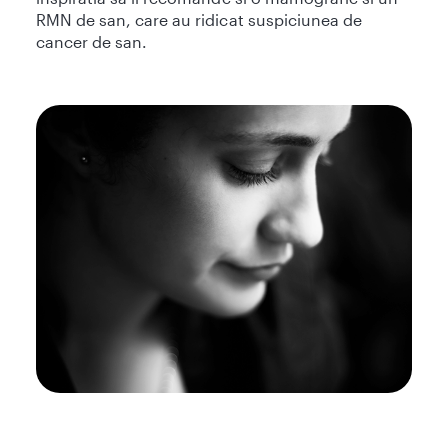
RMN de san, care au ridicat suspiciunea de
cancer de san.