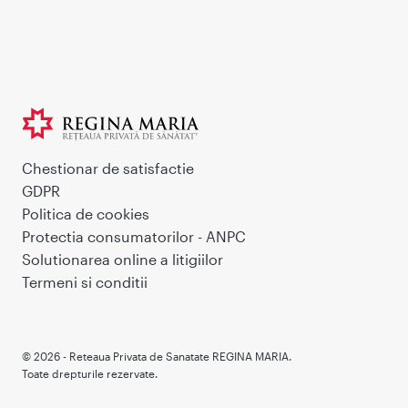
Chestionar de satisfactie
GDPR
Politica de cookies
Protectia consumatorilor - ANPC
Solutionarea online a litigiilor
Termeni si conditii
© 2026 - Reteaua Privata de Sanatate REGINA MARIA.
Toate drepturile rezervate.