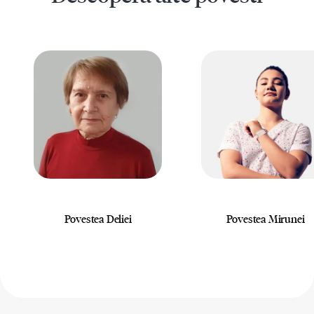
Povestea Deliei
Povestea Mirunei