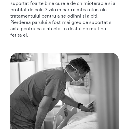
suportat foarte bine curele de chimioterapie si a
profitat de cele 3 zile in care simtea efectele
tratamentului pentru a se odihni si a citi.
Pierderea parului a fost mai greu de suportat si
asta pentru ca a afectat-o destul de mult pe
fetita ei.