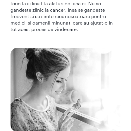
fericita si linistita alaturi de fiica ei. Nu se
gandeste zilnic la cancer, insa se gandeste
frecvent si se simte recunoscatoare pentru
medicii si oamenii minunati care au ajutat-o in
tot acest proces de vindecare.