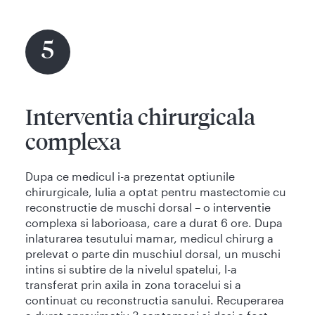
5
Interventia chirurgicala
complexa
Dupa ce medicul i-a prezentat optiunile
chirurgicale, Iulia a optat pentru mastectomie cu
reconstructie de muschi dorsal – o interventie
complexa si laborioasa, care a durat 6 ore. Dupa
inlaturarea tesutului mamar, medicul chirurg a
prelevat o parte din muschiul dorsal, un muschi
intins si subtire de la nivelul spatelui, l-a
transferat prin axila in zona toracelui si a
continuat cu reconstructia sanului. Recuperarea