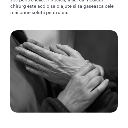
chirurg este acolo sa o ajute si sa gaseasca cele
mai bune solutii pentru ea.