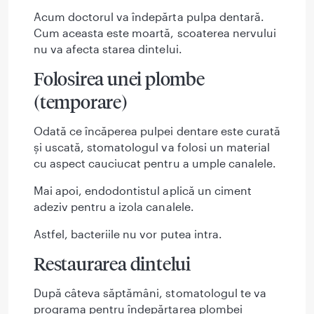
Acum doctorul va îndepărta pulpa dentară.
Cum aceasta este moartă, scoaterea nervului
nu va afecta starea dintelui.
Folosirea unei plombe
(temporare)
Odată ce încăperea pulpei dentare este curată
și uscată, stomatologul va folosi un material
cu aspect cauciucat pentru a umple canalele.
Mai apoi, endodontistul aplică un ciment
adeziv pentru a izola canalele.
Astfel, bacteriile nu vor putea intra.
Restaurarea dintelui
După câteva săptămâni, stomatologul te va
programa pentru îndepărtarea plombei