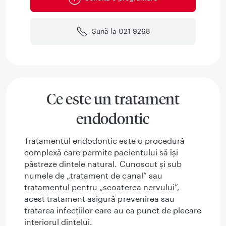
Sună la 021 9268
Ce este un tratament
endodontic
Tratamentul endodontic este o procedură
complexă care permite pacientului să își
păstreze dintele natural. Cunoscut și sub
numele de „tratament de canal” sau
tratamentul pentru „scoaterea nervului”,
acest tratament asigură prevenirea sau
tratarea infecțiilor care au ca punct de plecare
interiorul dintelui.