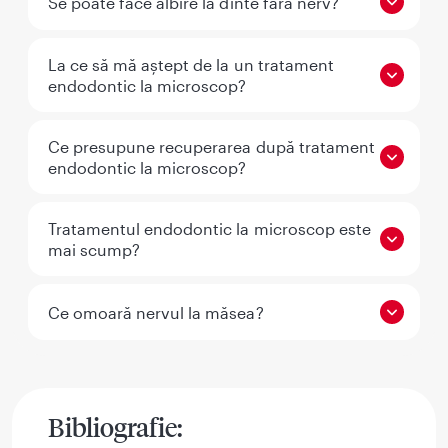
Se poate face albire la dinte fără nerv?
La ce să mă aștept de la un tratament
endodontic la microscop?
Ce presupune recuperarea după tratament
endodontic la microscop?
Tratamentul endodontic la microscop este
mai scump?
Ce omoară nervul la măsea?
Bibliografie: