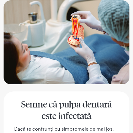
Semne că pulpa dentară
este infectată
Dacă te confrunți cu simptomele de mai jos,