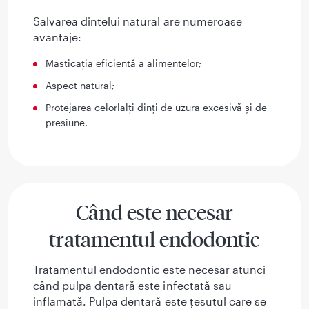
Salvarea dintelui natural are numeroase
avantaje:
Masticația eficientă a alimentelor;
Aspect natural;
Protejarea celorlalți dinți de uzura excesivă și de
presiune.
Când este necesar
tratamentul endodontic
Tratamentul endodontic este necesar atunci
când pulpa dentară este infectată sau
inflamată. Pulpa dentară este țesutul care se