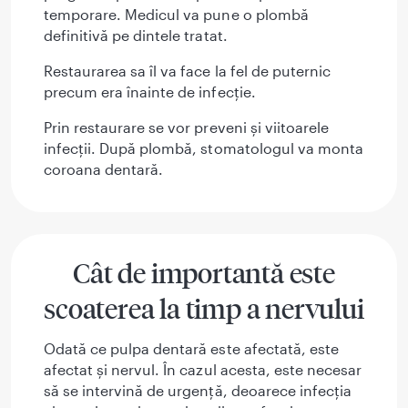
temporare. Medicul va pune o plombă
definitivă pe dintele tratat.
Restaurarea sa îl va face la fel de puternic
precum era înainte de infecție.
Prin restaurare se vor preveni și viitoarele
infecții. După plombă, stomatologul va monta
coroana dentară.
Cât de importantă este
scoaterea la timp a nervului
Odată ce pulpa dentară este afectată, este
afectat și nervul. În cazul acesta, este necesar
să se intervină de urgență, deoarece infecția