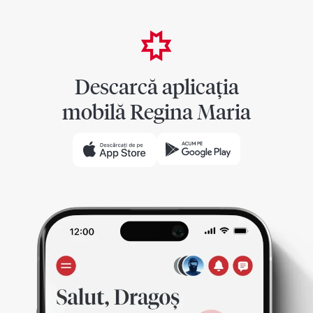
Descarcă aplicația
mobilă Regina Maria