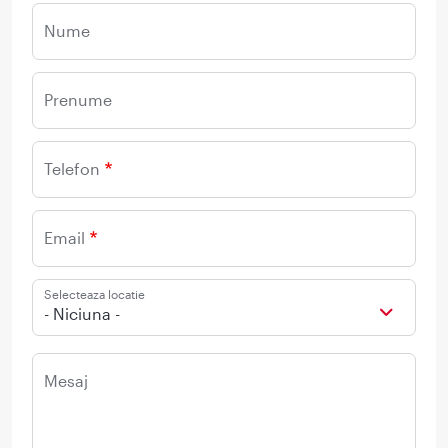
Nume
Prenume
Telefon
Email
Selecteaza locatie
- Niciuna -
Mesaj