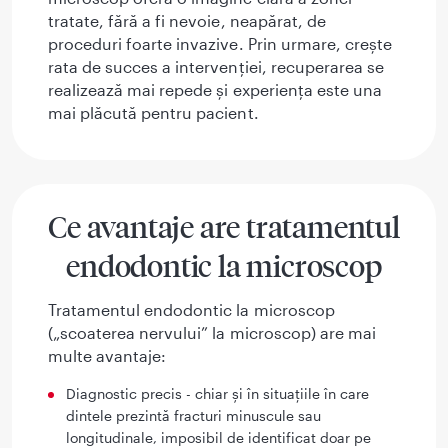
tratate, fără a fi nevoie, neapărat, de
proceduri foarte invazive. Prin urmare, crește
rata de succes a intervenției, recuperarea se
realizează mai repede și experiența este una
mai plăcută pentru pacient.
Ce avantaje are tratamentul
endodontic la microscop
Tratamentul endodontic la microscop
(„scoaterea nervului” la microscop) are mai
multe avantaje:
Diagnostic precis - chiar și în situațiile în care
dintele prezintă fracturi minuscule sau
longitudinale, imposibil de identificat doar pe