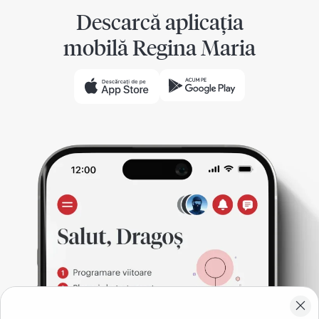
Descarcă aplicația
mobilă Regina Maria