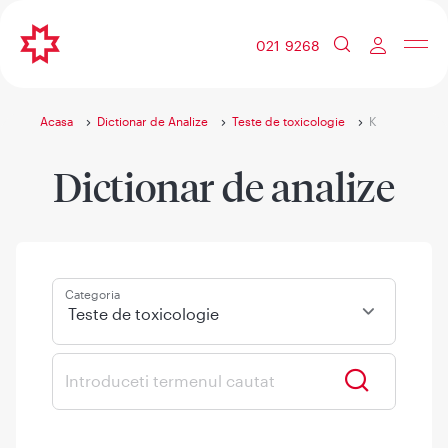
021 9268
Acasa
Dictionar de Analize
Teste de toxicologie
K
Dictionar de analize
Categoria
Teste de toxicologie