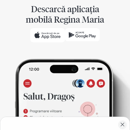
Descarcă aplicația
mobilă Regina Maria