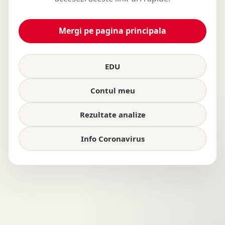
Mergi pe pagina principala
EDU
Contul meu
Rezultate analize
Info Coronavirus