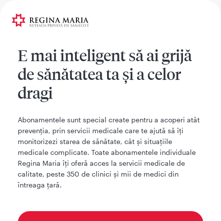
E mai inteligent să ai grijă
de sănătatea ta și a celor
dragi
Abonamentele sunt special create pentru a acoperi atât
prevenția, prin servicii medicale care te ajută să îți
monitorizezi starea de sănătate, cât și situațiile
medicale complicate. Toate abonamentele individuale
Regina Maria îți oferă acces la servicii medicale de
calitate, peste 350 de clinici și mii de medici din
întreaga țară.