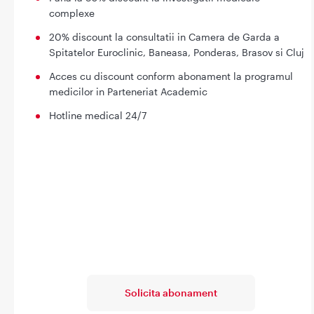
complexe
20% discount la consultatii in Camera de Garda a
Spitatelor Euroclinic, Baneasa, Ponderas, Brasov si Cluj
Acces cu discount conform abonament la programul
medicilor in Parteneriat Academic
Hotline medical 24/7
Solicita abonament