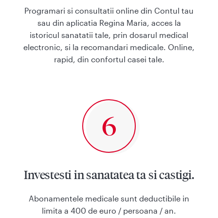
Programari si consultatii online din Contul tau
sau din aplicatia Regina Maria, acces la
istoricul sanatatii tale, prin dosarul medical
electronic, si la recomandari medicale. Online,
rapid, din confortul casei tale.
Investesti in sanatatea ta si castigi.
Abonamentele medicale sunt deductibile in
limita a 400 de euro / persoana / an.