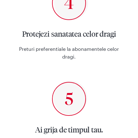
Protejezi sanatatea celor dragi
Preturi preferentiale la abonamentele celor
dragi.
Ai grija de timpul tau.