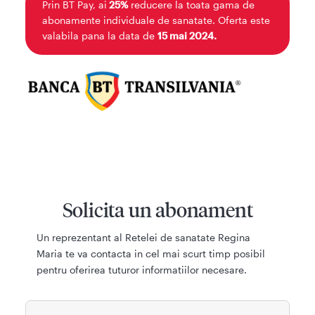
Prin BT Pay, ai
25%
reducere la toata gama de
abonamente individuale de sanatate. Oferta este
valabila pana la data de
15 mai 2024.
Solicita un abonament
Un reprezentant al Retelei de sanatate Regina
Maria te va contacta in cel mai scurt timp posibil
pentru oferirea tuturor informatiilor necesare.