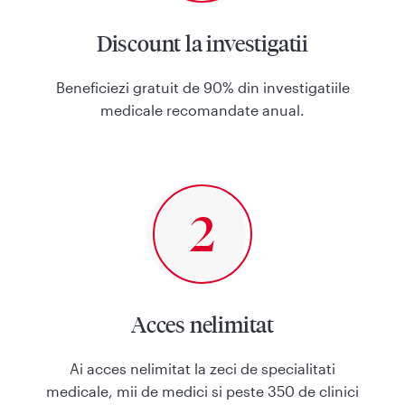
Discount la investigatii
Beneficiezi gratuit de 90% din investigatiile
medicale recomandate anual.
Acces nelimitat
Ai acces nelimitat la zeci de specialitati
medicale, mii de medici si peste 350 de clinici