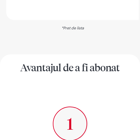
*Pret de lista
Avantajul de a fi abonat