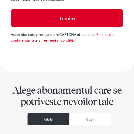
Acest site este protejat de reCAPTCHA si se aplica
Politica de
confidentialitate
si
Termeni si conditii
.
Alege abonamentul care se
potriveste nevoilor tale
Adulti
Copii