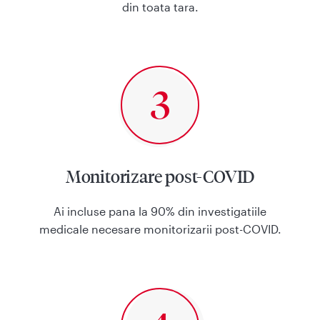
din toata tara.
Monitorizare post-COVID
Ai incluse pana la 90% din investigatiile
medicale necesare monitorizarii post-COVID.