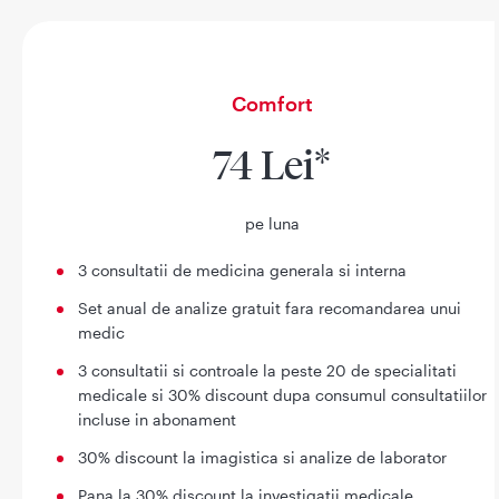
Comfort
74 Lei*
pe luna
3 consultatii de medicina generala si interna
Set anual de analize gratuit fara recomandarea unui
medic
3 consultatii si controale la peste 20 de specialitati
medicale si 30% discount dupa consumul consultatiilor
incluse in abonament
30% discount la imagistica si analize de laborator
Pana la 30% discount la investigatii medicale