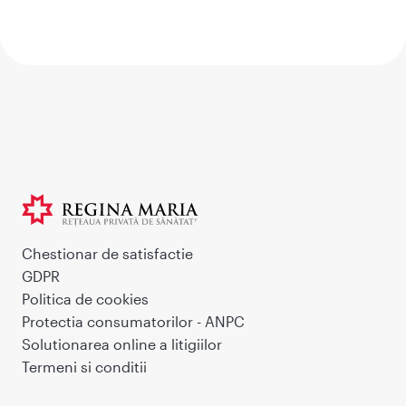
Chestionar de satisfactie
GDPR
Politica de cookies
Protectia consumatorilor - ANPC
Solutionarea online a litigiilor
Termeni si conditii