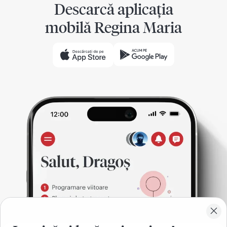
Descarcă aplicația
mobilă Regina Maria