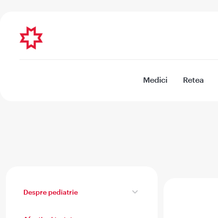
Medici
Retea
Despre pediatrie