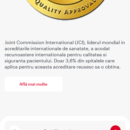
Joint Commission International (JCI), liderul mondial in
acreditarile internationale de sanatate, a acodat
recunoastere internationala pentru calitatea si
siguranta pacientului. Doar 3,6% din spitalele care
aplica pentru aceasta acreditare reusesc sa o obtina.
Află mai multe