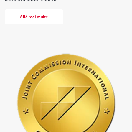
Află mai multe