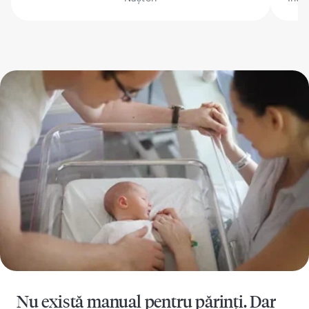
Nu există manual pentru părinți. Dar