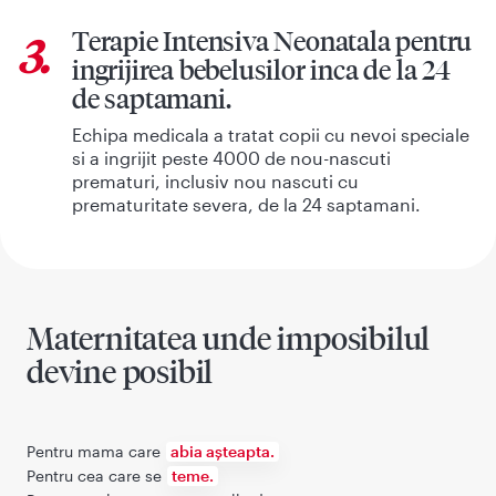
Terapie Intensiva Neonatala pentru
3.
ingrijirea bebelusilor inca de la 24
de saptamani.
Echipa medicala a tratat copii cu nevoi speciale
si a ingrijit peste 4000 de nou-nascuti
prematuri, inclusiv nou nascuti cu
prematuritate severa, de la 24 saptamani.
Maternitatea unde imposibilul
devine posibil
Pentru mama care
abia așteapta.
Pentru cea care se
teme.