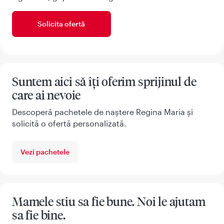
Solicita ofertă
Suntem aici să îți oferim sprijinul de
care ai nevoie
Descoperă pachetele de naștere Regina Maria și
solicită o ofertă personalizată.
Vezi pachetele
Mamele stiu sa fie bune. Noi le ajutam
sa fie bine.