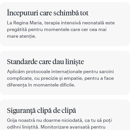
Începuturi care schimbă tot
La Regina Maria, terapia intensivă neonatală este
pregătită pentru momentele care cer cea mai
mare atenție.
Standarde care dau liniște
Aplicăm protocoale internaționale pentru sarcini
complicate, cu precizie și empatie, pentru a face
diferența în momentele dificile.
Siguranță clipă de clipă
Grija noastră nu doarme niciodată, ca tu să poți
odihni liniștită. Monitorizare avansată pentru