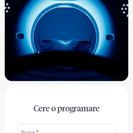
Cere o programare
Nume