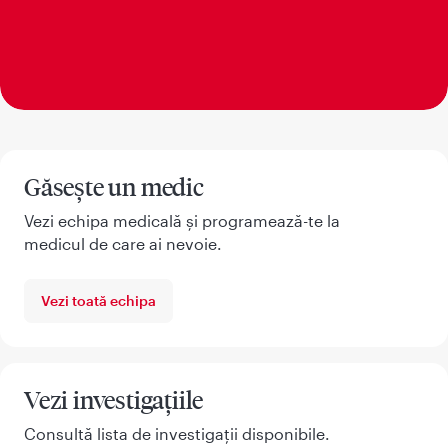
Găsește un medic
Vezi echipa medicală și programează-te la
medicul de care ai nevoie.
Vezi toată echipa
Vezi investigațiile
Consultă lista de investigații disponibile.