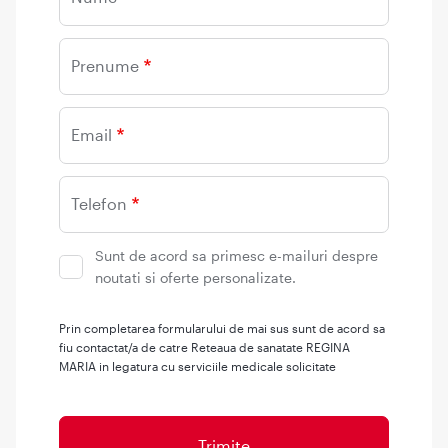
Prenume
Email
Telefon
Sunt de acord sa primesc e-mailuri despre
noutati si oferte personalizate.
Prin completarea formularului de mai sus sunt de acord sa
fiu contactat/a de catre Reteaua de sanatate REGINA
MARIA in legatura cu serviciile medicale solicitate