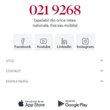
021 9268
(apelabil din orice retea
nationala, fixa sau mobila)
Facebook
Youtube
LinkedIn
Instagram
UTILE
CONTACT
REGINA MARIA