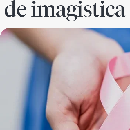
 de imagistica