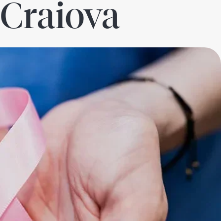
 Craiova