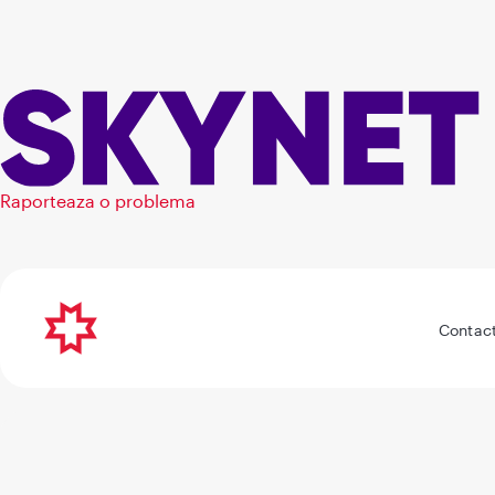
Raporteaza o problema
Contac