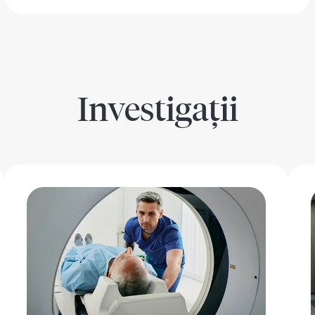
Investigații