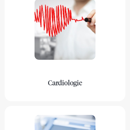
Cardiologie