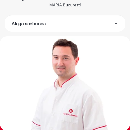
MARIA Bucuresti
Alege sectiunea