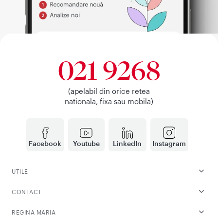
021 9268
(apelabil din orice retea
nationala, fixa sau mobila)
Facebook
Youtube
LinkedIn
Instagram
UTILE
CONTACT
REGINA MARIA