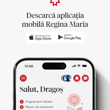
Descarcă aplicația
mobilă Regina Maria