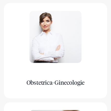
Obstetrica-Ginecologie