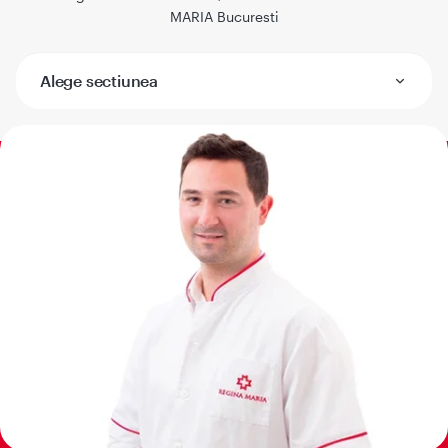
MARIA Bucuresti
Alege sectiunea