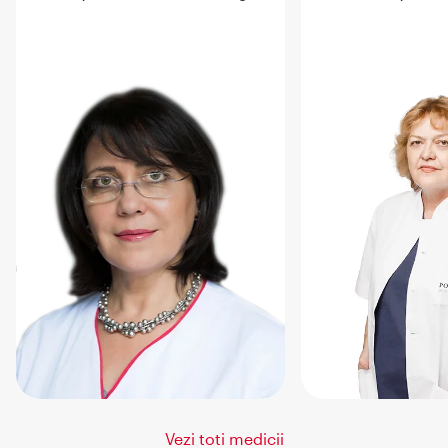
Vezi toti medicii