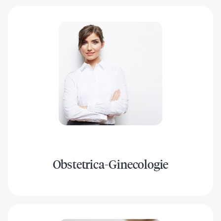
Obstetrica-Ginecologie