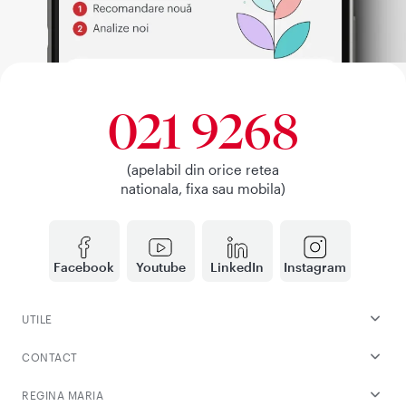
021 9268
(apelabil din orice retea
nationala, fixa sau mobila)
Facebook
Youtube
LinkedIn
Instagram
UTILE
CONTACT
REGINA MARIA