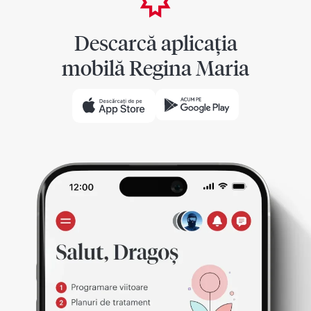
Descarcă aplicația
mobilă Regina Maria