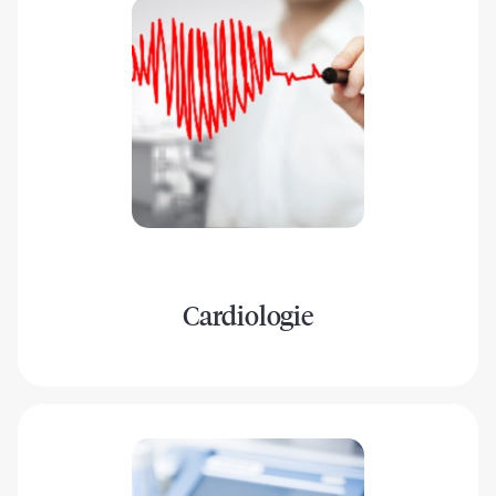
Cardiologie