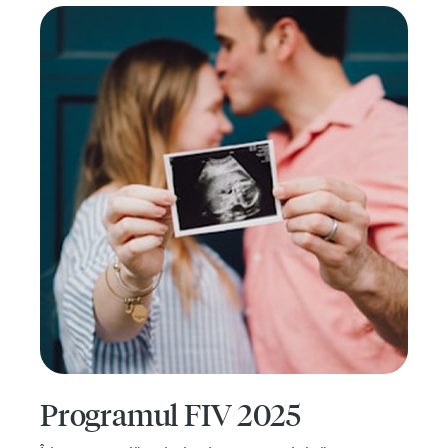
Programul FIV 2025