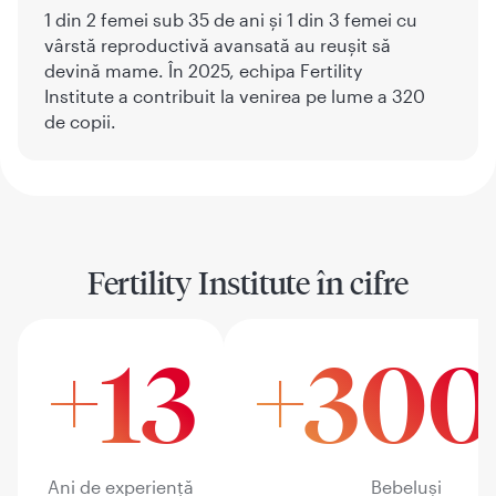
1 din 2 femei sub 35 de ani și 1 din 3 femei cu
vârstă reproductivă avansată au reușit să
devină mame. În 2025, echipa Fertility
Institute a contribuit la venirea pe lume a 320
de copii.
Fertility Institute în cifre
+13
+30
Ani de experiență
Bebeluși