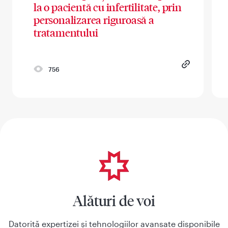
la o pacientă cu infertilitate, prin
personalizarea riguroasă a
tratamentului
756
Alături de voi
Datorită expertizei și tehnologiilor avansate disponibile