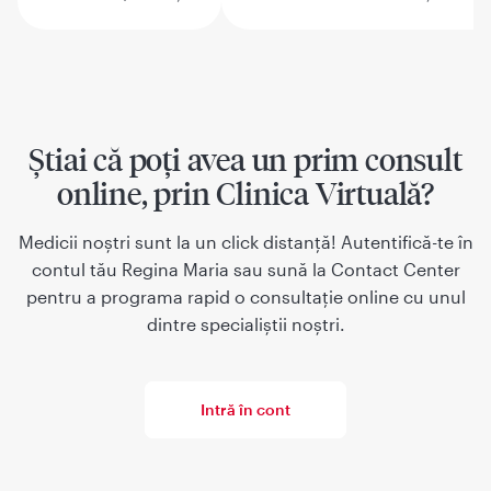
Știai că poți avea un prim consult
online, prin Clinica Virtuală?
Medicii noștri sunt la un click distanță! Autentifică-te în
contul tău Regina Maria sau sună la Contact Center
pentru a programa rapid o consultație online cu unul
dintre specialiștii noștri.
Intră în cont