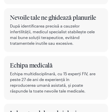
Nevoile tale ne ghidează planurile
După identificarea precisă a cauzelor
infertilității, medicul specialist stabilește cele
mai bune soluții terapeutice, evitând
tratamentele inutile sau excesive.
Echipa medicală
Echipa multidisciplinară, cu 15 experți FIV, are
peste 27 de ani de experiență în
reproducerea umană asistată, și poate
răspunde la toate nevoile tale medicale.