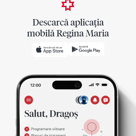
Descarcă aplicația
mobilă Regina Maria