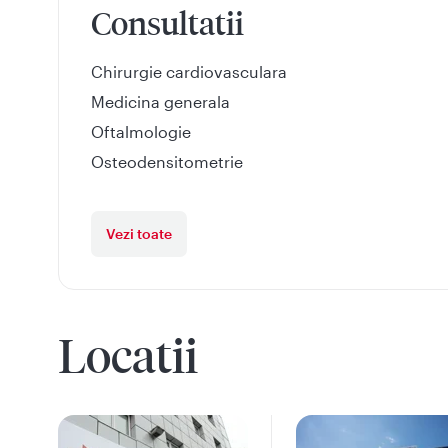
Consultatii
Chirurgie cardiovasculara
Medicina generala
Oftalmologie
Osteodensitometrie
Vezi toate
Locatii