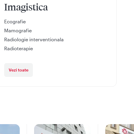
Imagistica
Ecografie
Mamografie
Radiologie interventionala
Radioterapie
Vezi toate