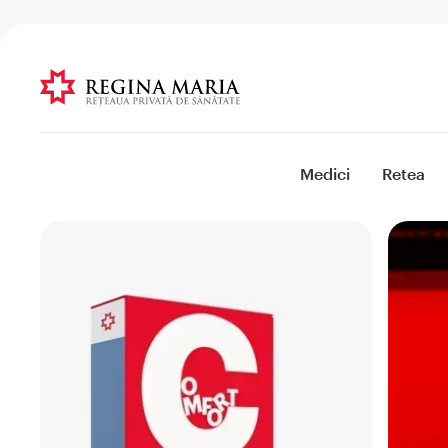
Medici
Retea