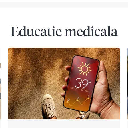
Educatie medicala