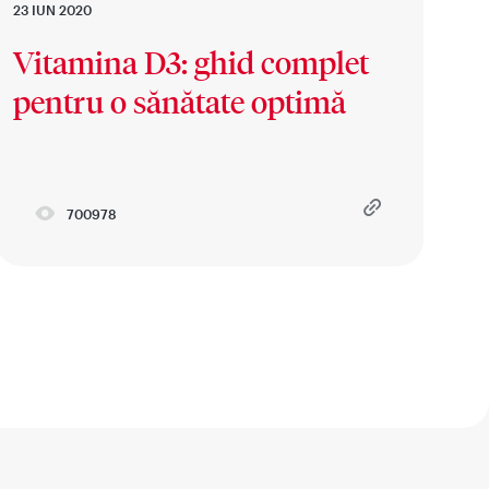
23 IUN 2020
Vitamina D3: ghid complet
pentru o sănătate optimă
700978