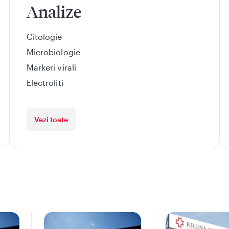
Analize
Citologie
Microbiologie
Markeri virali
Electroliti
Vezi toate