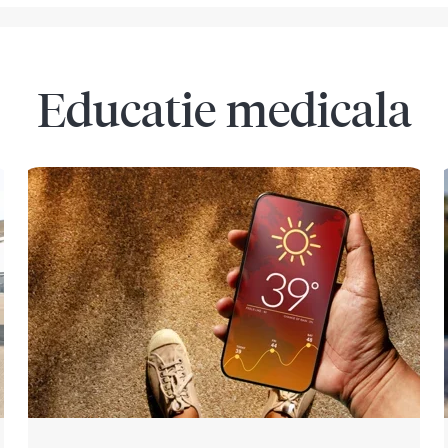
Educatie medicala