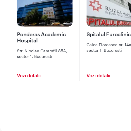
Ponderas Academic
Spitalul Euroclinic
Hospital
Calea Floreasca nr. 14a
sector 1, Bucuresti
Str. Nicolae Caramfil 85A,
sector 1, Bucuresti
Vezi detalii
Vezi detalii