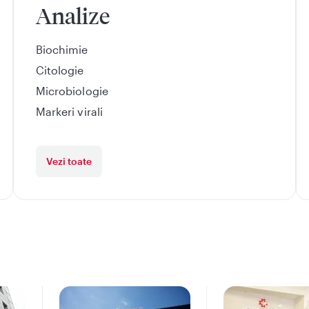
Analize
Biochimie
Citologie
Microbiologie
Markeri virali
Vezi toate