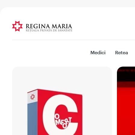
Medici
Retea