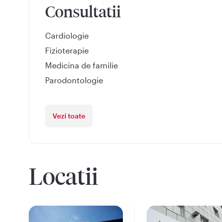
Consultatii
Cardiologie
Fizioterapie
Medicina de familie
Parodontologie
Vezi toate
Locatii