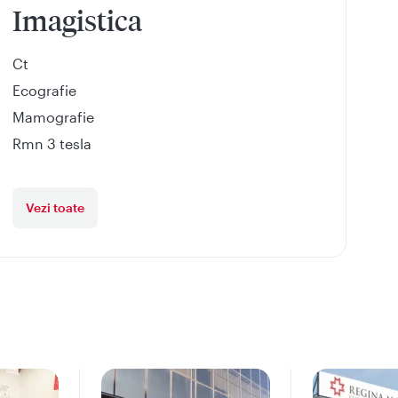
Imagistica
Ct
Ecografie
Mamografie
Rmn 3 tesla
Vezi toate