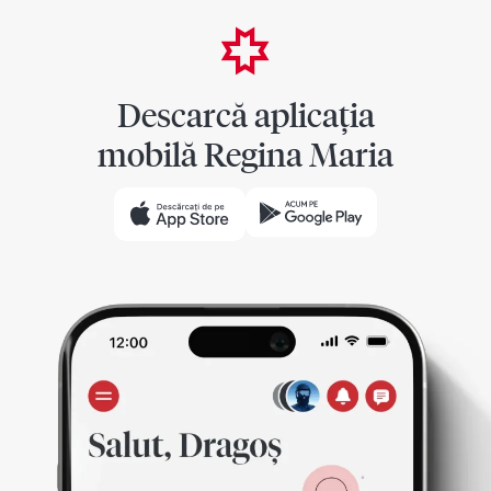
Descarcă aplicația
mobilă Regina Maria