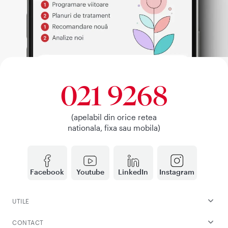
021 9268
(apelabil din orice retea
nationala, fixa sau mobila)
Facebook
Youtube
LinkedIn
Instagram
UTILE
CONTACT