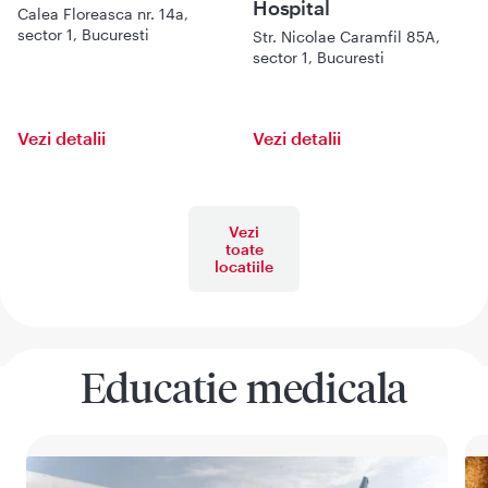
Hospital
Calea Floreasca nr. 14a,
sector 1, Bucuresti
Str. Nicolae Caramfil 85A,
sector 1, Bucuresti
Vezi detalii
Vezi detalii
Vezi
toate
locatiile
Educatie medicala