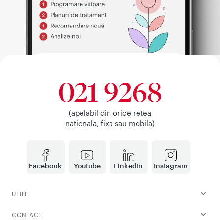
021 9268
(apelabil din orice retea
nationala, fixa sau mobila)
Facebook
Youtube
LinkedIn
Instagram
UTILE
CONTACT