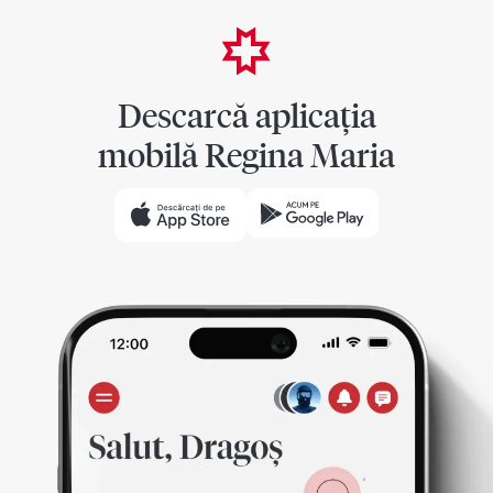
Descarcă aplicația
mobilă Regina Maria