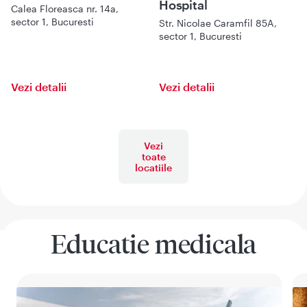
Hospital
Calea Floreasca nr. 14a,
sector 1, Bucuresti
Str. Nicolae Caramfil 85A,
sector 1, Bucuresti
Vezi detalii
Vezi detalii
Vezi
toate
locatiile
Educatie medicala