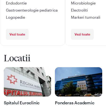
Endodontie
Microbiologie
Gastroenterologie pediatrica
Electroliti
Logopedie
Markeri tumorali
Vezi toate
Vezi toate
Locatii
Spitalul Euroclinic
Ponderas Academic